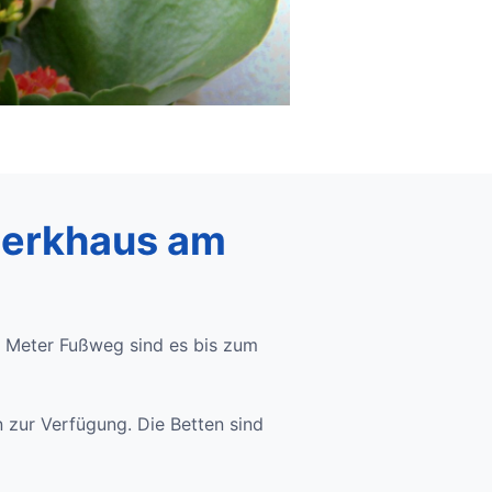
werkhaus am
0 Meter Fußweg sind es bis zum
 zur Verfügung. Die Betten sind