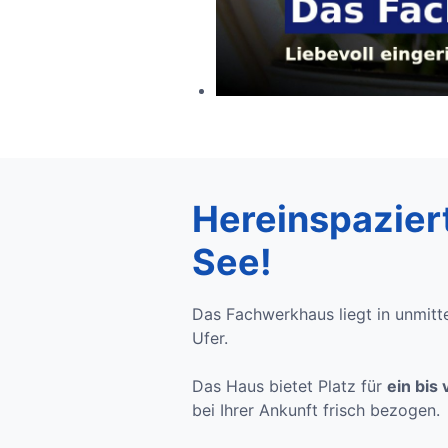
Hereinspazier
See!
Das Fachwerkhaus liegt in unmit
Ufer.
Das Haus bietet Platz für
ein bis 
bei Ihrer Ankunft frisch bezogen.