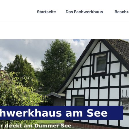
Startseite
Das Fachwerkhaus
Beschr