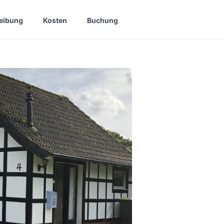
eibung
Kosten
Buchung