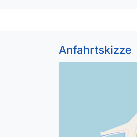
Anfahrtskizze